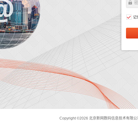
记
Copyright ©2026 北京新网数码信息技术有限