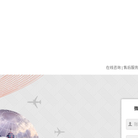
在线咨询
|
售后服务：